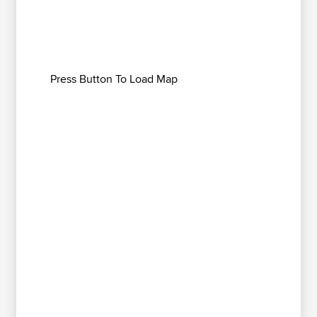
Press Button To Load Map