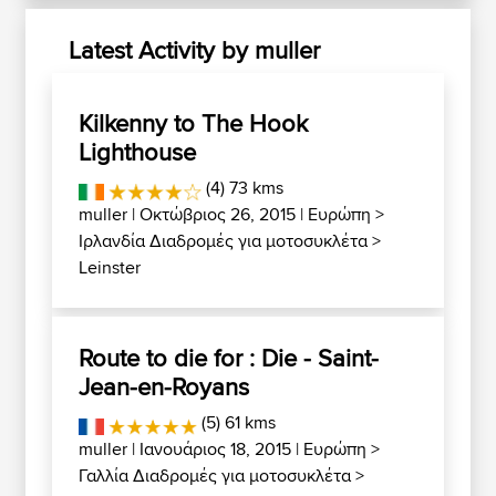
Latest Activity by muller
Kilkenny to The Hook
Lighthouse
(4) 73 kms
muller
| Οκτώβριος 26, 2015 |
Ευρώπη
>
Ιρλανδία Διαδρομές για μοτοσυκλέτα
>
Leinster
Route to die for : Die - Saint-
Jean-en-Royans
(5) 61 kms
muller
| Ιανουάριος 18, 2015 |
Ευρώπη
>
Γαλλία Διαδρομές για μοτοσυκλέτα
>