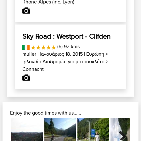
Rhone-Alpes (inc. Lyon)
Sky Road : Westport - Clifden
(5) 92 kms
muller
| Ιανουάριος 18, 2015 |
Ευρώπη
>
Ιρλανδία Διαδρομές για μοτοσυκλέτα
>
Connacht
Enjoy the good times with us......