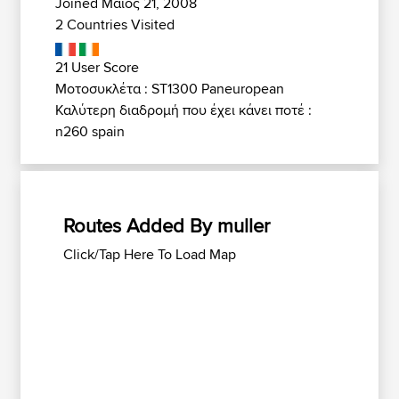
Joined Μάιος 21, 2008
2 Countries Visited
21 User Score
Μοτοσυκλέτα : ST1300 Paneuropean
Καλύτερη διαδρομή που έχει κάνει ποτέ :
n260 spain
Routes Added By muller
Click/Tap Here To Load Map