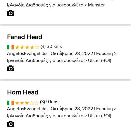
Ιρλανδία Διαδρομές για μοτοσυκλέτα
>
Munster
Fanad Head
(4) 30 kms
AngelosEvangelidis
| Οκτώβριος 28, 2022 |
Ευρώπη
>
Ιρλανδία Διαδρομές για μοτοσυκλέτα
>
Ulster (ROI)
Horn Head
(3) 9 kms
AngelosEvangelidis
| Οκτώβριος 28, 2022 |
Ευρώπη
>
Ιρλανδία Διαδρομές για μοτοσυκλέτα
>
Ulster (ROI)