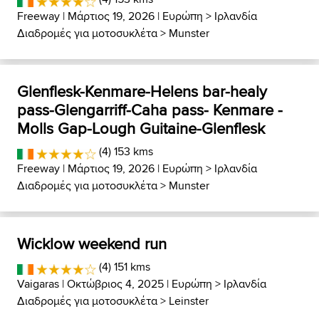
Freeway
| Μάρτιος 19, 2026 |
Ευρώπη
>
Ιρλανδία
Διαδρομές για μοτοσυκλέτα
>
Munster
Glenflesk-Kenmare-Helens bar-healy
pass-Glengarriff-Caha pass- Kenmare -
Molls Gap-Lough Guitaine-Glenflesk
(4) 153 kms
Freeway
| Μάρτιος 19, 2026 |
Ευρώπη
>
Ιρλανδία
Διαδρομές για μοτοσυκλέτα
>
Munster
Wicklow weekend run
(4) 151 kms
Vaigaras
| Οκτώβριος 4, 2025 |
Ευρώπη
>
Ιρλανδία
Διαδρομές για μοτοσυκλέτα
>
Leinster