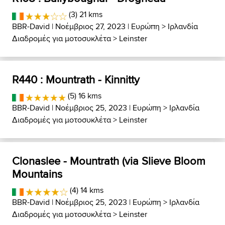
(3) 21 kms
BBR-David
| Νοέμβριος 27, 2023 |
Ευρώπη
>
Ιρλανδία
Διαδρομές για μοτοσυκλέτα
>
Leinster
R440 : Mountrath - Kinnitty
(5) 16 kms
BBR-David
| Νοέμβριος 25, 2023 |
Ευρώπη
>
Ιρλανδία
Διαδρομές για μοτοσυκλέτα
>
Leinster
Clonaslee - Mountrath (via Slieve Bloom
Mountains
(4) 14 kms
BBR-David
| Νοέμβριος 25, 2023 |
Ευρώπη
>
Ιρλανδία
Διαδρομές για μοτοσυκλέτα
>
Leinster