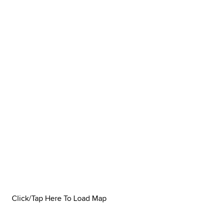
Click/Tap Here To Load Map