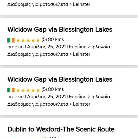
Διαδρομές για μοτοσυκλέτα
>
Leinster
Wicklow Gap via Blessington Lakes
(5) 80 kms
breezin
| Απρίλιος 25, 2021 |
Ευρώπη
>
Ιρλανδία
Διαδρομές για μοτοσυκλέτα
>
Leinster
Wicklow Gap via Blessington Lakes
(5) 80 kms
breezin
| Απρίλιος 25, 2021 |
Ευρώπη
>
Ιρλανδία
Διαδρομές για μοτοσυκλέτα
>
Leinster
Dublin to Wexford-The Scenic Route