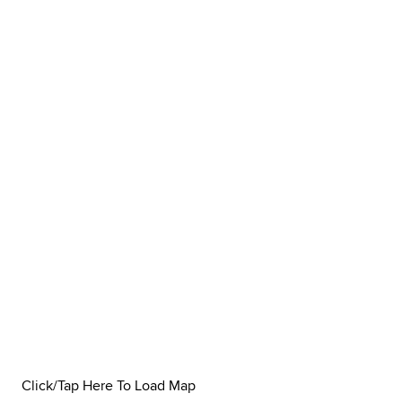
Click/Tap Here To Load Map