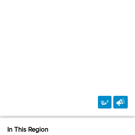
In This Region