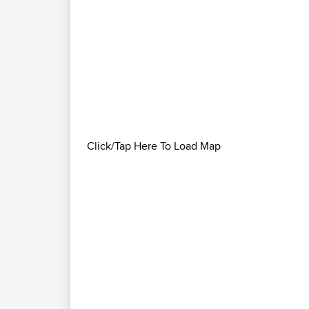
Click/Tap Here To Load Map