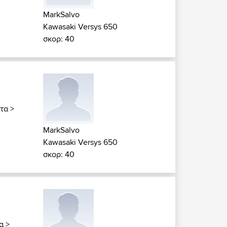
MarkSalvo
Kawasaki Versys 650
σκορ: 40
έτα
>
MarkSalvo
Kawasaki Versys 650
σκορ: 40
α
>