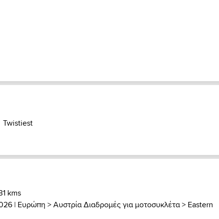
Twistiest
 31 kms
2026 |
Ευρώπη
>
Αυστρία Διαδρομές για μοτοσυκλέτα
>
Eastern