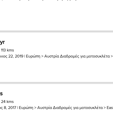
eyr
 113 kms
ύνιος 22, 2019 |
Ευρώπη
>
Αυστρία Διαδρομές για μοτοσυκλέτα
>
s
) 24 kms
ς 8, 2017 |
Ευρώπη
>
Αυστρία Διαδρομές για μοτοσυκλέτα
>
Eas