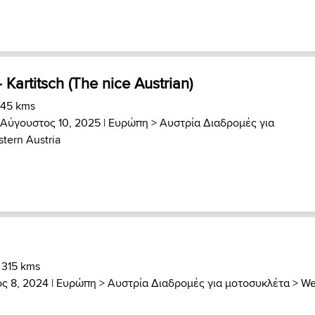
- Kartitsch (The nice Austrian)
 45 kms
 Αύγουστος 10, 2025 |
Ευρώπη
>
Αυστρία Διαδρομές για
tern Austria
 315 kms
ς 8, 2024 |
Ευρώπη
>
Αυστρία Διαδρομές για μοτοσυκλέτα
>
We