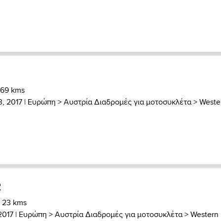
 69 kms
3, 2017 |
Ευρώπη
>
Αυστρία Διαδρομές για μοτοσυκλέτα
>
Weste
2
) 23 kms
2017 |
Ευρώπη
>
Αυστρία Διαδρομές για μοτοσυκλέτα
>
Western