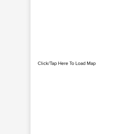
Click/Tap Here To Load Map