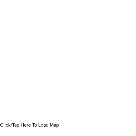
Click/Tap Here To Load Map