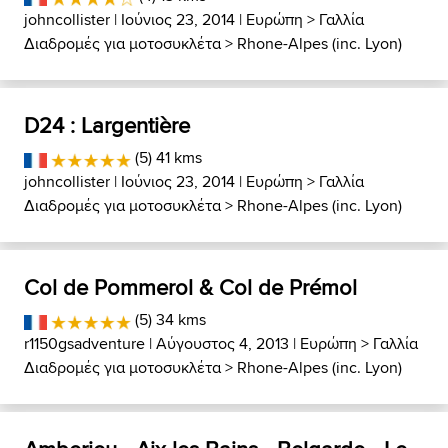
johncollister
| Ιούνιος 23, 2014 |
Ευρώπη
>
Γαλλία
Διαδρομές για μοτοσυκλέτα
>
Rhone-Alpes (inc. Lyon)
D24 : Largentière
(5) 41 kms
johncollister
| Ιούνιος 23, 2014 |
Ευρώπη
>
Γαλλία
Διαδρομές για μοτοσυκλέτα
>
Rhone-Alpes (inc. Lyon)
Col de Pommerol & Col de Prémol
(5) 34 kms
r1150gsadventure
| Αύγουστος 4, 2013 |
Ευρώπη
>
Γαλλία
Διαδρομές για μοτοσυκλέτα
>
Rhone-Alpes (inc. Lyon)