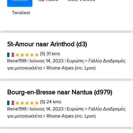
Twistiest
St-Amour naar Arinthod (d3)
(5) 31 kms
Rene1199
| Ιούνιος 14, 2023 |
Ευρώπη
>
Γαλλία Διαδρομές
για μοτοσυκλέτα
>
Rhone-Alpes (inc. Lyon)
Bourg-en-Bresse naar Nantua (d979)
(5) 24 kms
Rene1199
| Ιούνιος 14, 2023 |
Ευρώπη
>
Γαλλία Διαδρομές
για μοτοσυκλέτα
>
Rhone-Alpes (inc. Lyon)