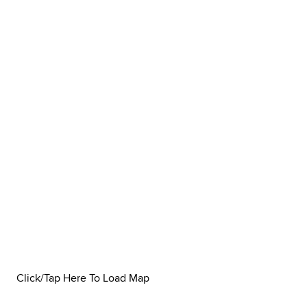
Click/Tap Here To Load Map