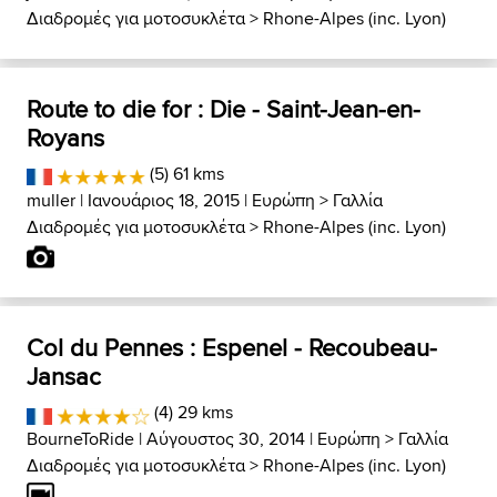
Διαδρομές για μοτοσυκλέτα
>
Rhone-Alpes (inc. Lyon)
Route to die for : Die - Saint-Jean-en-
Royans
(5) 61 kms
muller
| Ιανουάριος 18, 2015 |
Ευρώπη
>
Γαλλία
Διαδρομές για μοτοσυκλέτα
>
Rhone-Alpes (inc. Lyon)
Col du Pennes : Espenel - Recoubeau-
Jansac
(4) 29 kms
BourneToRide
| Αύγουστος 30, 2014 |
Ευρώπη
>
Γαλλία
Διαδρομές για μοτοσυκλέτα
>
Rhone-Alpes (inc. Lyon)