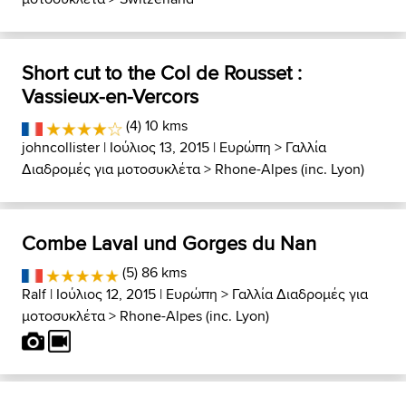
Short cut to the Col de Rousset :
Vassieux-en-Vercors
(4) 10 kms
johncollister
| Ιούλιος 13, 2015 |
Ευρώπη
>
Γαλλία
Διαδρομές για μοτοσυκλέτα
>
Rhone-Alpes (inc. Lyon)
Combe Laval und Gorges du Nan
(5) 86 kms
Ralf
| Ιούλιος 12, 2015 |
Ευρώπη
>
Γαλλία Διαδρομές για
μοτοσυκλέτα
>
Rhone-Alpes (inc. Lyon)