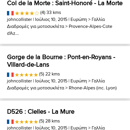
Col de la Morte : Saint-Honoré - La Morte
(4) 33 kms
johncollister
| Ιούλιος 10, 2015 |
Ευρώπη
>
Γαλλία
Διαδρομές για μοτοσυκλέτα
>
Provence-Alpes-Cote
d'Az...
Gorge de la Bourne : Pont-en-Royans -
Villard-de-Lans
(5) 22 kms
johncollister
| Ιούλιος 10, 2015 |
Ευρώπη
>
Γαλλία
Διαδρομές για μοτοσυκλέτα
>
Rhone-Alpes (inc. Lyon)
D526 : Clelles - La Mure
(5) 28 kms
johncollister
| Ιούλιος 10, 2015 |
Ευρώπη
>
Γαλλία