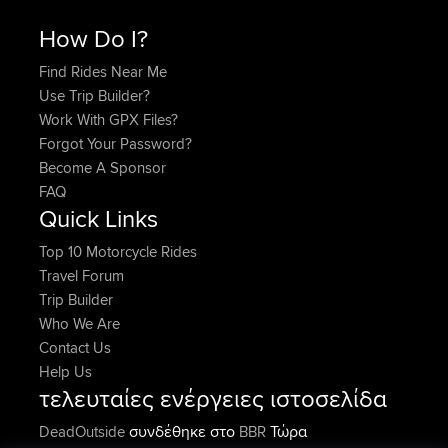
How Do I?
Find Rides Near Me
Use Trip Builder?
Work With GPX Files?
Forgot Your Password?
Become A Sponsor
FAQ
Quick Links
Top 10 Motorcycle Rides
Travel Forum
Trip Builder
Who We Are
Contact Us
Help Us
τελευταίες ενέργειες ιστοσελίδα
συνδέθηκε στο
Τώρα
DeadOutside
BBR