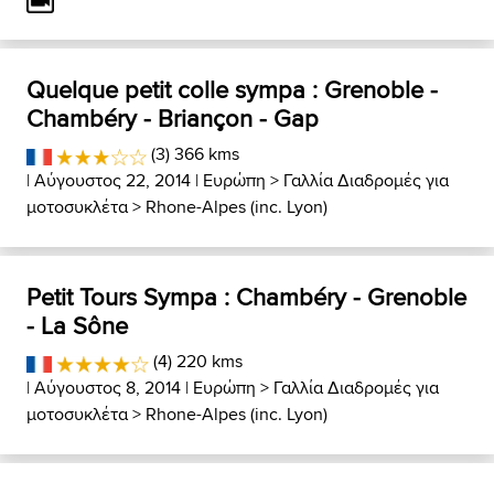
Quelque petit colle sympa : Grenoble -
Chambéry - Briançon - Gap
(3) 366 kms
| Αύγουστος 22, 2014 |
Ευρώπη
>
Γαλλία Διαδρομές για
μοτοσυκλέτα
>
Rhone-Alpes (inc. Lyon)
Petit Tours Sympa : Chambéry - Grenoble
- La Sône
(4) 220 kms
| Αύγουστος 8, 2014 |
Ευρώπη
>
Γαλλία Διαδρομές για
μοτοσυκλέτα
>
Rhone-Alpes (inc. Lyon)