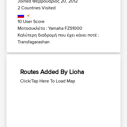
Joined Φεβρουάριος 20, 2012
2 Countries Visited
10 User Score
Μοτοσυκλέτα : Yamaha FZS1000
Καλύτερη διαδρομή που έχει κάνει ποτέ :
Transfagarashan
Routes Added By Lioha
Click/Tap Here To Load Map