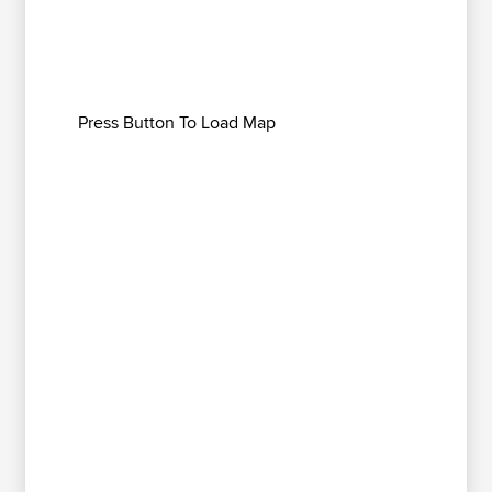
Press Button To Load Map