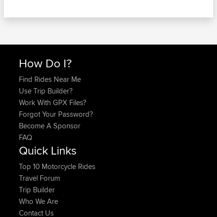
How Do I?
Find Rides Near Me
Use Trip Builder?
Work With GPX Files?
Forgot Your Password?
Become A Sponsor
FAQ
Quick Links
Top 10 Motorcycle Rides
Travel Forum
Trip Builder
Who We Are
Contact Us