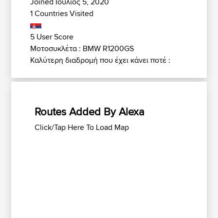
Joined Ιούλιος 5, 2020
1 Countries Visited
5 User Score
Μοτοσυκλέτα : BMW R1200GS
Καλύτερη διαδρομή που έχει κάνει ποτέ :
Routes Added By Alexa
Click/Tap Here To Load Map