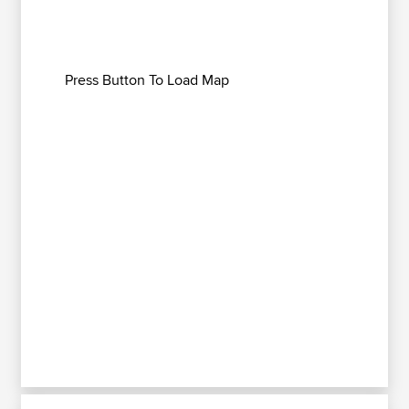
Press Button To Load Map