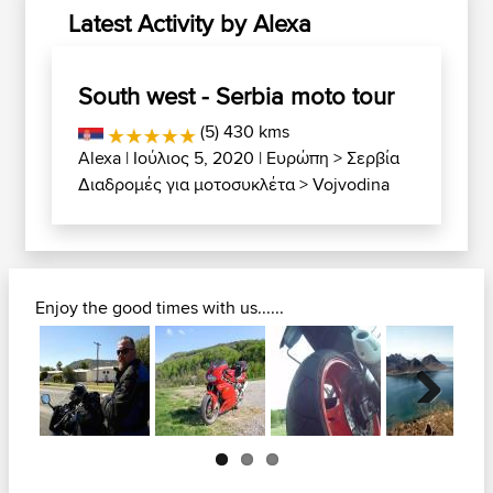
Latest Activity by Alexa
South west - Serbia moto tour
(5) 430 kms
Alexa
| Ιούλιος 5, 2020 |
Ευρώπη
>
Σερβία
Διαδρομές για μοτοσυκλέτα
>
Vojvodina
Enjoy the good times with us......
Next