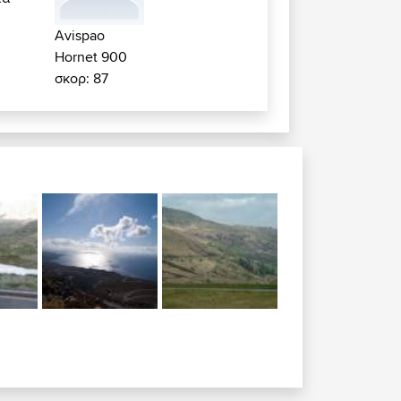
Avispao
Hornet 900
σκορ: 87