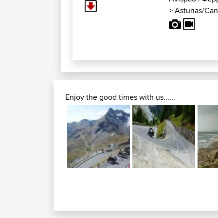
>
Asturias/Can
Enjoy the good times with us......