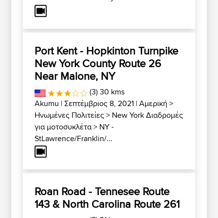
Port Kent - Hopkinton Turnpike
New York County Route 26
Near Malone, NY
(3) 30 kms
Akumu
| Σεπτέμβριος 8, 2021 |
Αμερική
>
Ηνωμένες Πολιτείες
>
New York Διαδρομές
για μοτοσυκλέτα
>
NY -
StLawrence/Franklin/...
Roan Road - Tennesee Route
143 & North Carolina Route 261