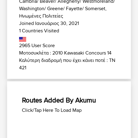
Cambria/ Beaver/ Allegheny/ Westmoreland/
Washington/ Greene/ Fayette/ Somerset,
Ηνωμένες Πολιτείες
Joined Ιανουάριος 30, 2021
1 Countries Visited
2965 User Score
Μοτοσυκλέτα : 2010 Kawasaki Concours 14
Καλύτερη διαδρομή που έχει κάνει ποτέ : TN
421
Routes Added By Akumu
Click/Tap Here To Load Map