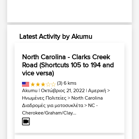
Latest Activity by Akumu
North Carolina - Clarks Creek
Road (Shortcuts 105 to 194 and
vice versa)
(3) 6 kms
Akumu
| Οκτώβριος 21, 2022 |
Αμερική
>
Ηνωμένες Πολιτείες
>
North Carolina
Διαδρομές για μοτοσυκλέτα
>
NC -
Cherokee/Graham/Clay...