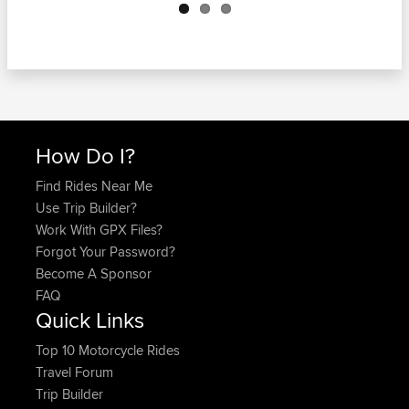
How Do I?
Find Rides Near Me
Use Trip Builder?
Work With GPX Files?
Forgot Your Password?
Become A Sponsor
FAQ
Quick Links
Top 10 Motorcycle Rides
Travel Forum
Trip Builder