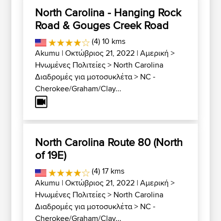
North Carolina - Hanging Rock
Road & Gouges Creek Road
(4) 10 kms
Akumu
| Οκτώβριος 21, 2022 |
Αμερική
>
Ηνωμένες Πολιτείες
>
North Carolina
Διαδρομές για μοτοσυκλέτα
>
NC -
Cherokee/Graham/Clay...
North Carolina Route 80 (North
of 19E)
(4) 17 kms
Akumu
| Οκτώβριος 21, 2022 |
Αμερική
>
Ηνωμένες Πολιτείες
>
North Carolina
Διαδρομές για μοτοσυκλέτα
>
NC -
Cherokee/Graham/Clay...