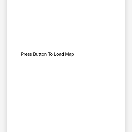
Press Button To Load Map