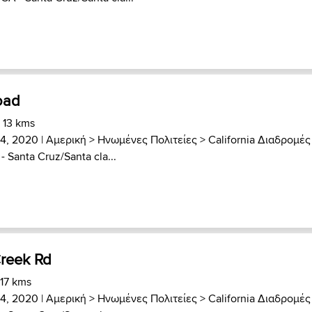
oad
 13 kms
4, 2020 |
Αμερική
>
Ηνωμένες Πολιτείες
>
California Διαδρομές
- Santa Cruz/Santa cla...
reek Rd
 17 kms
4, 2020 |
Αμερική
>
Ηνωμένες Πολιτείες
>
California Διαδρομές