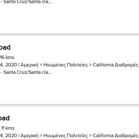
- Santa Cruz/Santa cla...
Road
 16 kms
4, 2020 |
Αμερική
>
Ηνωμένες Πολιτείες
>
California Διαδρομές
- Santa Cruz/Santa cla...
oad
 11 kms
4, 2020 |
Αμερική
>
Ηνωμένες Πολιτείες
>
California Διαδρομές