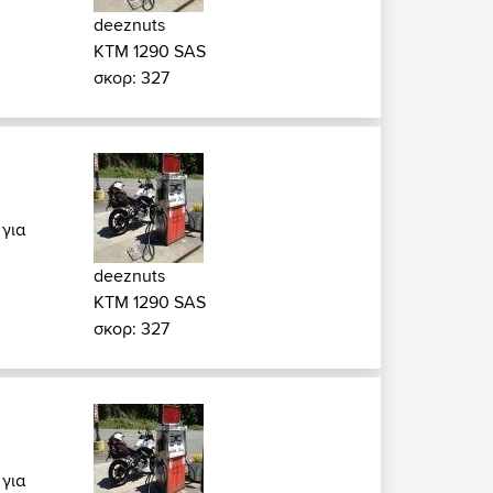
deeznuts
KTM 1290 SAS
σκορ: 327
 για
deeznuts
KTM 1290 SAS
σκορ: 327
 για