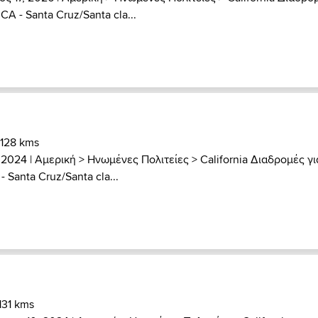
>
CA - Santa Cruz/Santa cla...
 128 kms
 2024 |
Αμερική
>
Ηνωμένες Πολιτείες
>
California Διαδρομές γι
- Santa Cruz/Santa cla...
 131 kms