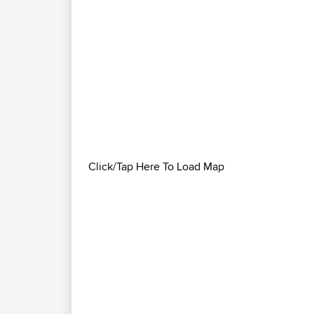
Click/Tap Here To Load Map