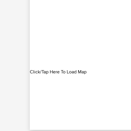
Click/Tap Here To Load Map