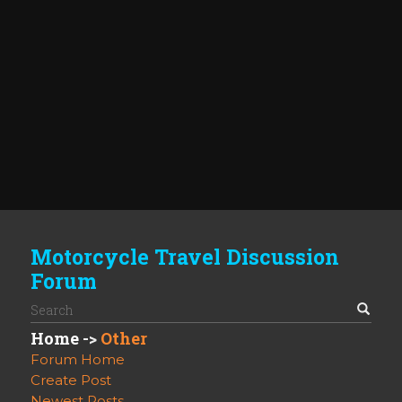
Motorcycle Travel Discussion
Forum
Home
->
Other
Forum Home
Create Post
Newest Posts